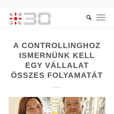
A CONTROLLINGHOZ
ISMERNÜNK KELL
EGY VÁLLALAT
ÖSSZES FOLYAMATÁT