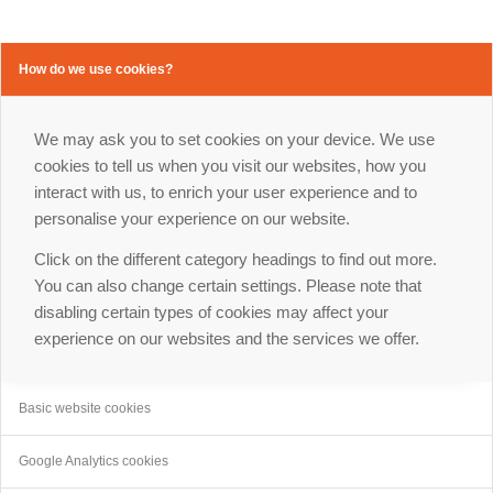
How do we use cookies?
We may ask you to set cookies on your device. We use
cookies to tell us when you visit our websites, how you
interact with us, to enrich your user experience and to
personalise your experience on our website.
Click on the different category headings to find out more.
You can also change certain settings. Please note that
disabling certain types of cookies may affect your
experience on our websites and the services we offer.
Basic website cookies
Google Analytics cookies