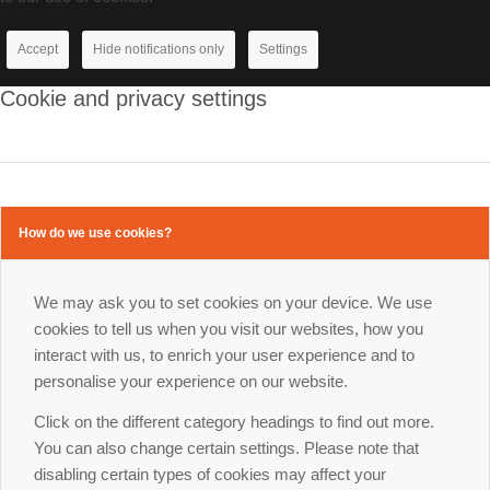
Accept
Hide notifications only
Settings
Cookie and privacy settings
How do we use cookies?
We may ask you to set cookies on your device. We use
cookies to tell us when you visit our websites, how you
interact with us, to enrich your user experience and to
personalise your experience on our website.
Click on the different category headings to find out more.
You can also change certain settings. Please note that
disabling certain types of cookies may affect your