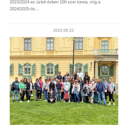
2023/2024-es üzleti évben 100 ezer tonna, míg a
2024/2025-ös…
2023.08.22.