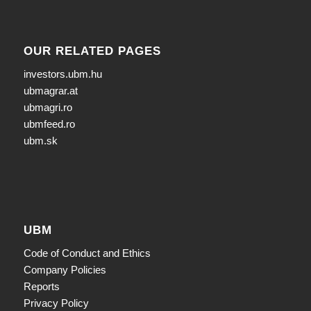
OUR RELATED PAGES
investors.ubm.hu
ubmagrar.at
ubmagri.ro
ubmfeed.ro
ubm.sk
UBM
Code of Conduct and Ethics
Company Policies
Reports
Privacy Policy