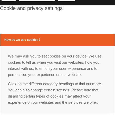
Cookie and privacy settings
How do we use cookies?
We may ask you to set cookies on your device. We use
cookies to tell us when you visit our websites, how you
interact with us, to enrich your user experience and to
personalise your experience on our website.
Click on the different category headings to find out more.
You can also change certain settings. Please note that
disabling certain types of cookies may affect your
experience on our websites and the services we offer.