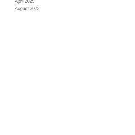
April 2025
August 2023