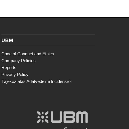
UBM
Code of Conduct and Ethics
Company Policies
Reports
Privacy Policy
Tájékoztatás Adatvédelmi Incidensről