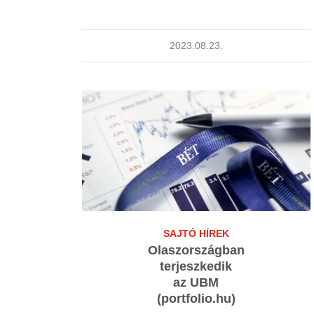
2023.08.23.
SAJTÓ HÍREK
Olaszországban
terjeszkedik
az UBM
(portfolio.hu)