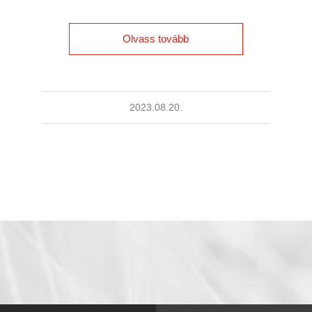
Olvass tovább
2023.08.20.