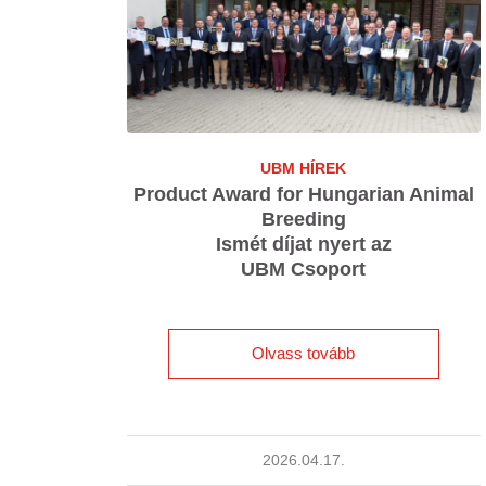
UBM HÍREK
Product Award for Hungarian Animal
Breeding
Ismét díjat nyert az
UBM Csoport
Olvass tovább
2026.04.17.