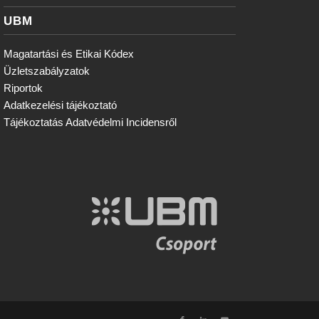
UBM
Magatartási és Etikai Kódex
Üzletszabályzatok
Riportok
Adatkezelési tájékoztató
Tájékoztatás Adatvédelmi Incidensről