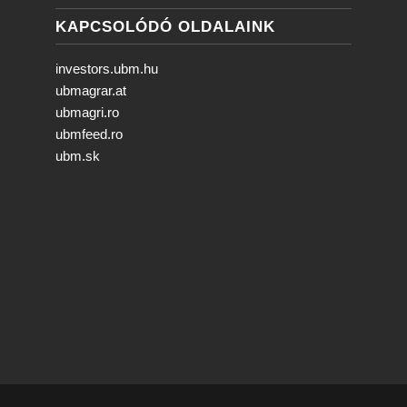
KAPCSOLÓDÓ OLDALAINK
investors.ubm.hu
ubmagrar.at
ubmagri.ro
ubmfeed.ro
ubm.sk