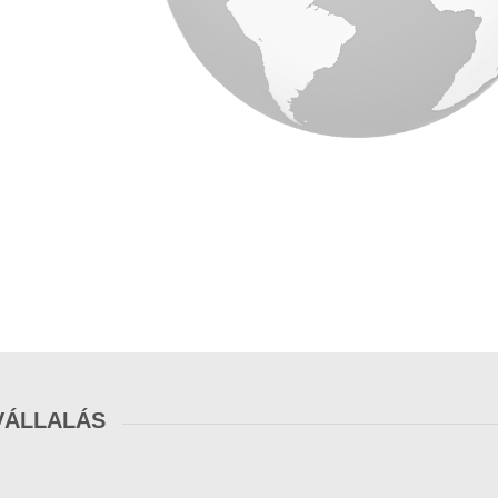
VÁLLALÁS