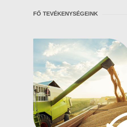
FŐ TEVÉKENYSÉGEINK