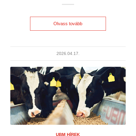
Olvass tovább
2026.04.17.
UBM HÍREK