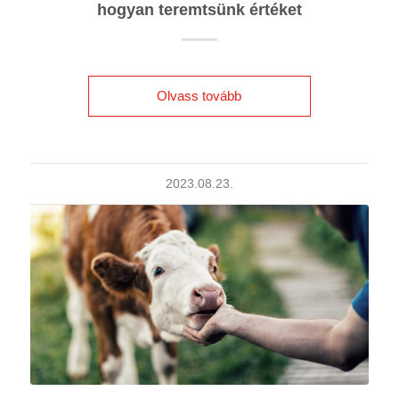
hogyan teremtsünk értéket
Olvass tovább
2023.08.23.