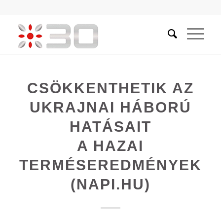
CSÖKKENTHETIK AZ
UKRAJNAI HÁBORÚ
HATÁSAIT
A HAZAI
TERMÉSEREDMÉNYEK
(NAPI.HU)