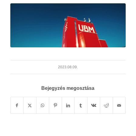
2023.08.09.
Bejegyzés megosztása