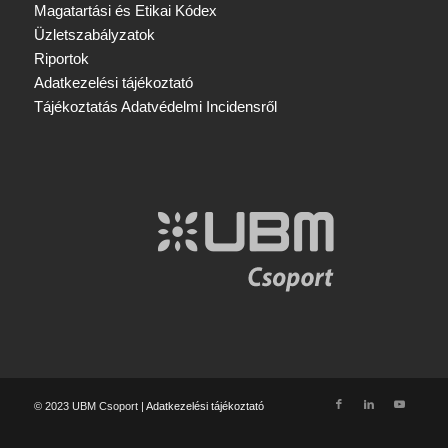
Magatartási és Etikai Kódex
Üzletszabályzatok
Riportok
Adatkezelési tájékoztató
Tájékoztatás Adatvédelmi Incidensről
© 2023 UBM Csoport |
Adatkezelési tájékoztató