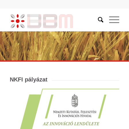
NKFI pályázat