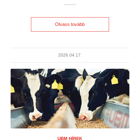
Olvass tovább
2026.04.17.
UBM HÍREK