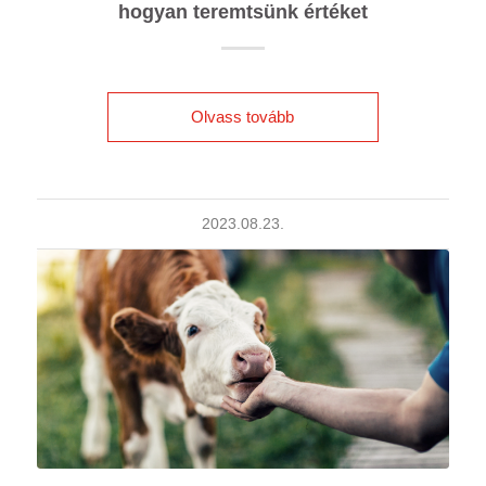
hogyan teremtsünk értéket
Olvass tovább
2023.08.23.