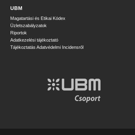
UBM
Magatartási és Etikai Kódex
Üzletszabályzatok
Riportok
Adatkezelési tájékoztató
Tájékoztatás Adatvédelmi Incidensről