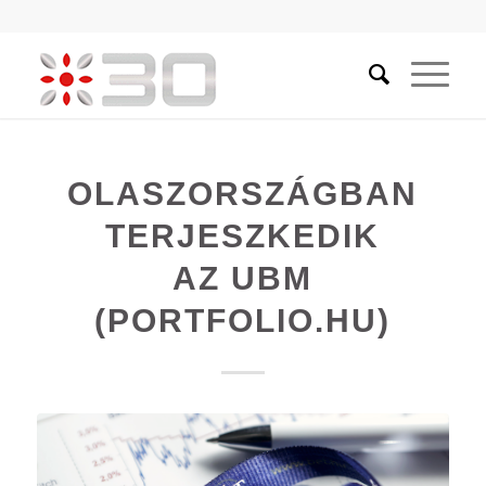
OLASZORSZÁGBAN
TERJESZKEDIK
AZ UBM
(PORTFOLIO.HU)